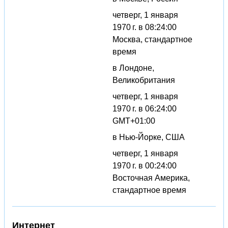
четверг, 1 января
1970 г. в 08:24:00
Москва, стандартное
время
в Лондоне,
Великобритания
четверг, 1 января
1970 г. в 06:24:00
GMT+01:00
в Нью-Йорке, США
четверг, 1 января
1970 г. в 00:24:00
Восточная Америка,
стандартное время
Интернет