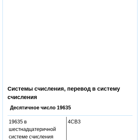
Системы счисления, перевод в систему
счисления
Десятичное число 19635
19635 в
4CB3
шестнадцатеричной
системе счисления