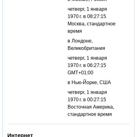
четверг, 1 января
1970 г. в 08:27:15
Москва, стандартное
время
в Лондоне,
Великобритания
четверг, 1 января
1970 г. в 06:27:15
GMT+01:00
в Нью-Йорке, США
четверг, 1 января
1970 г. в 00:27:15
Восточная Америка,
стандартное время
Интернет