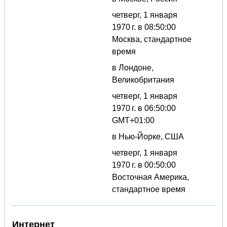
четверг, 1 января
1970 г. в 08:50:00
Москва, стандартное
время
в Лондоне,
Великобритания
четверг, 1 января
1970 г. в 06:50:00
GMT+01:00
в Нью-Йорке, США
четверг, 1 января
1970 г. в 00:50:00
Восточная Америка,
стандартное время
Интернет