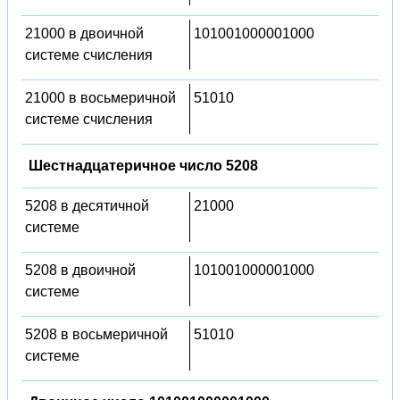
21000 в двоичной
101001000001000
системе счисления
21000 в восьмеричной
51010
системе счисления
Шестнадцатеричное число 5208
5208 в десятичной
21000
системе
5208 в двоичной
101001000001000
системе
5208 в восьмеричной
51010
системе