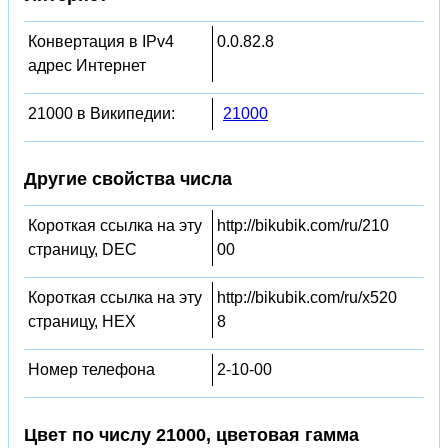
Конвертация в IPv4
0.0.82.8
адрес Интернет
21000 в Википедии:
21000
Другие свойства числа
Короткая ссылка на эту
http://bikubik.com/ru/210
страницу, DEC
00
Короткая ссылка на эту
http://bikubik.com/ru/x520
страницу, HEX
8
Номер телефона
2-10-00
Цвет по числу 21000, цветовая гамма