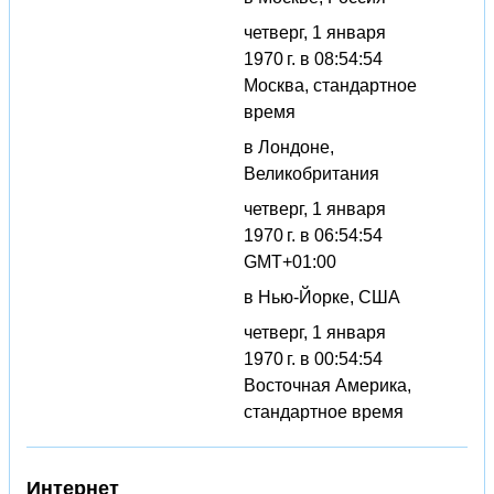
четверг, 1 января
1970 г. в 08:54:54
Москва, стандартное
время
в Лондоне,
Великобритания
четверг, 1 января
1970 г. в 06:54:54
GMT+01:00
в Нью-Йорке, США
четверг, 1 января
1970 г. в 00:54:54
Восточная Америка,
стандартное время
Интернет