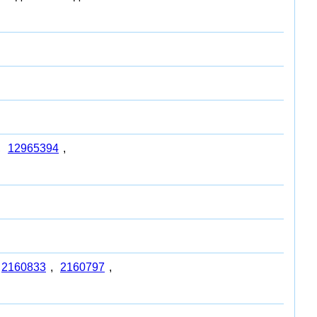
,
12965394
,
2160833
,
2160797
,