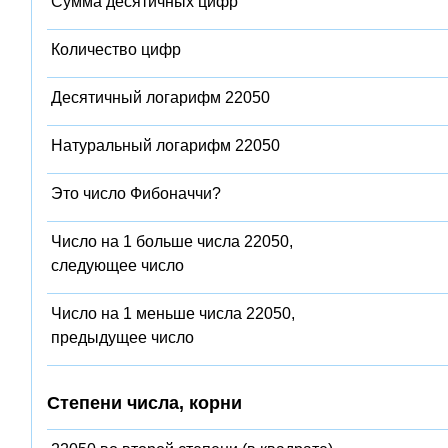
Сумма десятичных цифр
Количество цифр
Десятичный логарифм 22050
Натуральный логарифм 22050
Это число Фибоначчи?
Число на 1 больше числа 22050,
следующее число
Число на 1 меньше числа 22050,
предыдущее число
Степени числа, корни