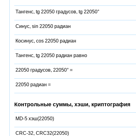
Тангенс, tg 22050 градусов, tg 22050°
Синус, sin 22050 радиан
Косинус, cos 22050 радиан
Тангенс, tg 22050 радиан равно
22050 градусов, 22050° =
22050 радиан =
Контрольные суммы, хэши, криптография
MD-5 хэш(22050)
CRC-32, CRC32(22050)