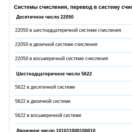
Системы счисления, перевод в систему счи
Десятичное число 22050
22050 в шестнадцатеричной системе счисления
22050 в двоичной системе счисления
22050 в восьмеричной системе счисления
Шестнадцатеричное число 5622
5622 в десятичной системе
5622 в двоичной системе
5622 в восьмеричной системе
Двоичное число 101011000100010