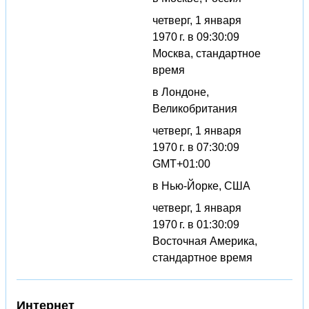
четверг, 1 января
1970 г. в 09:30:09
Москва, стандартное
время
в Лондоне,
Великобритания
четверг, 1 января
1970 г. в 07:30:09
GMT+01:00
в Нью-Йорке, США
четверг, 1 января
1970 г. в 01:30:09
Восточная Америка,
стандартное время
Интернет