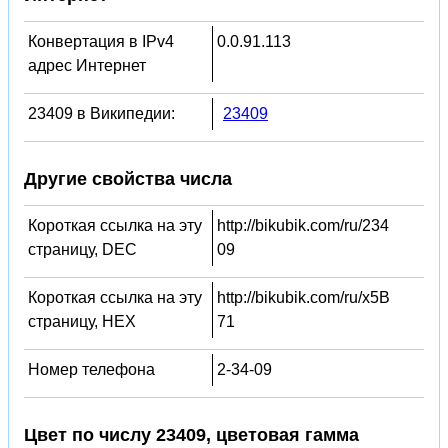
Конвертация в IPv4
0.0.91.113
адрес Интернет
23409 в Википедии:
23409
Другие свойства числа
Короткая ссылка на эту
http://bikubik.com/ru/234
страницу, DEC
09
Короткая ссылка на эту
http://bikubik.com/ru/x5B
страницу, HEX
71
Номер телефона
2-34-09
Цвет по числу 23409, цветовая гамма