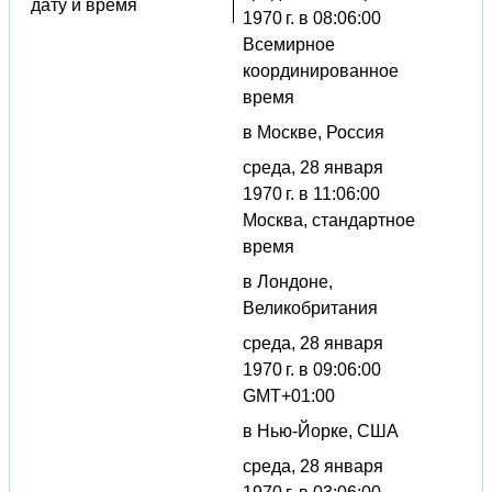
дату и время
1970 г. в 08:06:00
Всемирное
координированное
время
в Москве, Россия
среда, 28 января
1970 г. в 11:06:00
Москва, стандартное
время
в Лондоне,
Великобритания
среда, 28 января
1970 г. в 09:06:00
GMT+01:00
в Нью-Йорке, США
среда, 28 января