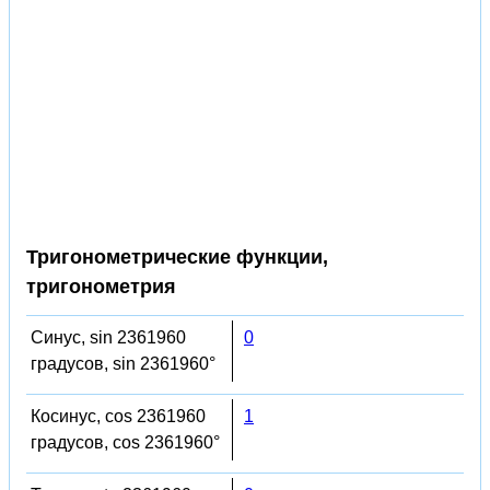
Тригонометрические функции,
тригонометрия
Синус, sin 2361960
0
градусов, sin 2361960°
Косинус, cos 2361960
1
градусов, cos 2361960°