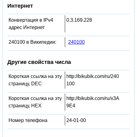
Интернет
Конвертация в IPv4
0.3.169.228
адрес Интернет
240100 в Википедии:
240100
Другие свойства числа
Короткая ссылка на эту
http://bikubik.com/ru/240
страницу, DEC
100
Короткая ссылка на эту
http://bikubik.com/ru/x3A
страницу, HEX
9E4
Номер телефона
24-01-00