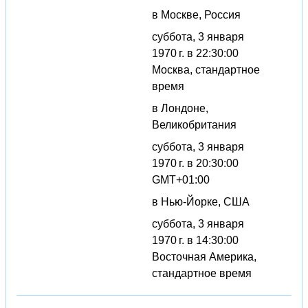
в Москве, Россия
суббота, 3 января
1970 г. в 22:30:00
Москва, стандартное
время
в Лондоне,
Великобритания
суббота, 3 января
1970 г. в 20:30:00
GMT+01:00
в Нью-Йорке, США
суббота, 3 января
1970 г. в 14:30:00
Восточная Америка,
стандартное время