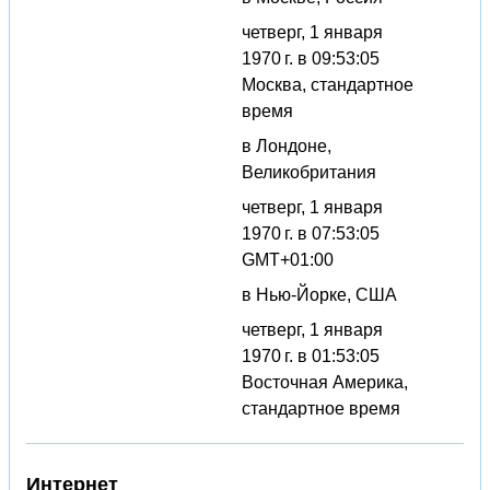
четверг, 1 января
1970 г. в 09:53:05
Москва, стандартное
время
в Лондоне,
Великобритания
четверг, 1 января
1970 г. в 07:53:05
GMT+01:00
в Нью-Йорке, США
четверг, 1 января
1970 г. в 01:53:05
Восточная Америка,
стандартное время
Интернет