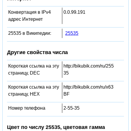
Конвертация в IPv4
0.0.99.191
адрес Интернет
25535 в Википедии:
25535
Другие свойства числа
Короткая ссылка на эту
http://bikubik.com/ru/255
страницу, DEC
35
Короткая ссылка на эту
http://bikubik.com/ru/x63
страницу, HEX
BF
Номер телефона
2-55-35
Цвет по числу 25535, цветовая гамма