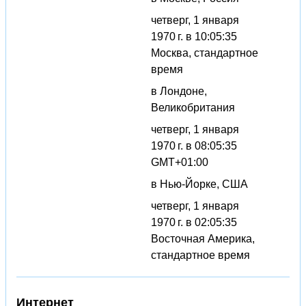
четверг, 1 января
1970 г. в 10:05:35
Москва, стандартное
время
в Лондоне,
Великобритания
четверг, 1 января
1970 г. в 08:05:35
GMT+01:00
в Нью-Йорке, США
четверг, 1 января
1970 г. в 02:05:35
Восточная Америка,
стандартное время
Интернет