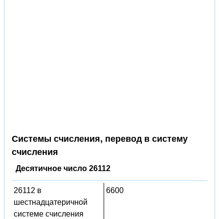
Системы счисления, перевод в систему
счисления
Десятичное число 26112
26112 в
6600
шестнадцатеричной
системе счисления