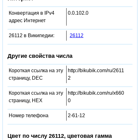
Конвертация в IPv4
0.0.102.0
адрес Интернет
26112 в Википедии:
26112
Другие свойства числа
Короткая ссылка на эту
http://bikubik.com/ru/2611
страницу, DEC
2
Короткая ссылка на эту
http://bikubik.com/ru/x660
страницу, HEX
0
Номер телефона
2-61-12
Цвет по числу 26112, цветовая гамма