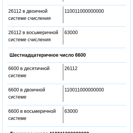
26112 в двоичной
110011000000000
системе счисления
26112 в восьмеричной
63000
системе счисления
Шестнадцатеричное число 6600
6600 в десятичной
26112
системе
6600 в двоичной
110011000000000
системе
6600 в восьмеричной
63000
системе