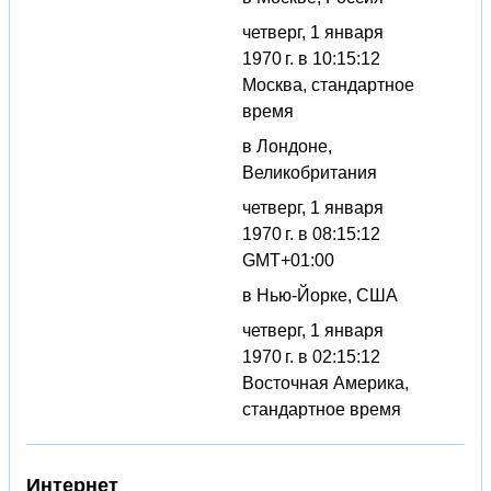
четверг, 1 января
1970 г. в 10:15:12
Москва, стандартное
время
в Лондоне,
Великобритания
четверг, 1 января
1970 г. в 08:15:12
GMT+01:00
в Нью-Йорке, США
четверг, 1 января
1970 г. в 02:15:12
Восточная Америка,
стандартное время
Интернет