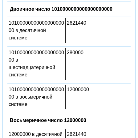
Двоичное число 1010000000000000000000
10100000000000000000
2621440
00 в десятичной
системе
10100000000000000000
280000
00 в
шестнадцатеричной
системе
10100000000000000000
12000000
00 в восьмеричной
системе
Восьмеричное число 12000000
12000000 в десятичной
2621440