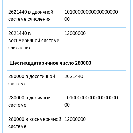
2621440 в двоичной
10100000000000000000
системе счисления
00
2621440 в
12000000
восьмеричной системе
счисления
Шестнадцатеричное число 280000
280000 в десятичной
2621440
системе
280000 в двоичной
10100000000000000000
системе
00
280000 в восьмеричной
12000000
системе