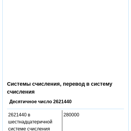
Системы счисления, перевод в систему
счисления
Десятичное число 2621440
2621440 в
280000
шестнадцатеричной
системе счисления