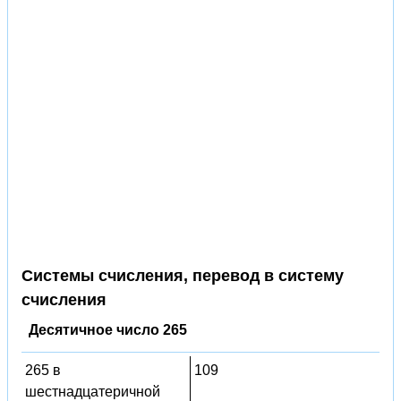
Системы счисления, перевод в систему
счисления
Десятичное число 265
265 в
109
шестнадцатеричной