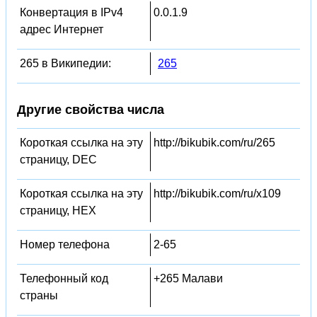
Конвертация в IPv4
0.0.1.9
адрес Интернет
265 в Википедии:
265
Другие свойства числа
Короткая ссылка на эту
http://bikubik.com/ru/265
страницу, DEC
Короткая ссылка на эту
http://bikubik.com/ru/x109
страницу, HEX
Номер телефона
2-65
Телефонный код
+265 Малави
страны