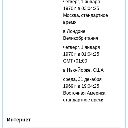
четверг, 1 января
1970 г. в 03:04:25
Москва, стандартное
время
в Лондоне,
Великобритания
четверг, 1 января
1970 г. в 01:04:25
GMT+01:00
в Нью-Йорке, США
среда, 31 декабря
1969 г. в 19:04:25
Восточная Америка,
стандартное время
Интернет