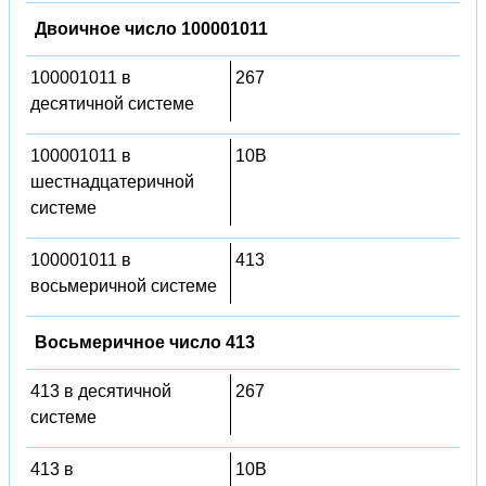
Двоичное число 100001011
100001011 в
267
десятичной системе
100001011 в
10B
шестнадцатеричной
системе
100001011 в
413
восьмеричной системе
Восьмеричное число 413
413 в десятичной
267
системе
413 в
10B