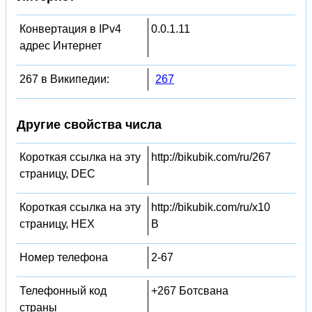
Конвертация в IPv4
0.0.1.11
адрес Интернет
267 в Википедии:
267
Другие свойства числа
Короткая ссылка на эту
http://bikubik.com/ru/267
страницу, DEC
Короткая ссылка на эту
http://bikubik.com/ru/x10
страницу, HEX
B
Номер телефона
2-67
Телефонный код
+267 Ботсвана
страны