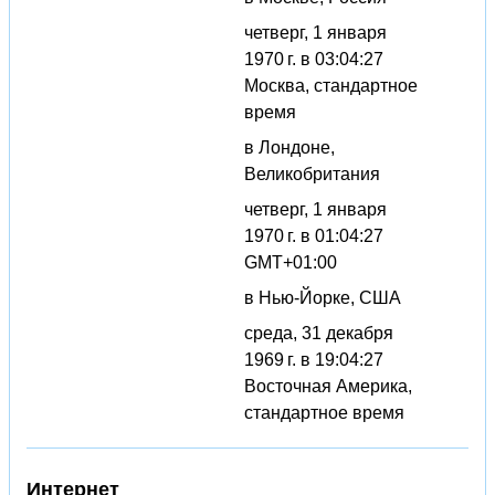
четверг, 1 января
1970 г. в 03:04:27
Москва, стандартное
время
в Лондоне,
Великобритания
четверг, 1 января
1970 г. в 01:04:27
GMT+01:00
в Нью-Йорке, США
среда, 31 декабря
1969 г. в 19:04:27
Восточная Америка,
стандартное время
Интернет