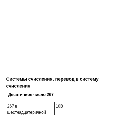
Системы счисления, перевод в систему
счисления
Десятичное число 267
267 в
10B
шестнадцатеричной