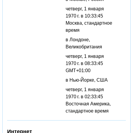
четверг, 1 января
1970 г. в 10:33:45
Москва, стандартное
время
в Лондоне,
Великобритания
четверг, 1 января
1970 г. в 08:33:45
GMT+01:00
в Нью-Йорке, США
четверг, 1 января
1970 г. в 02:33:45
Восточная Америка,
стандартное время
Интернет