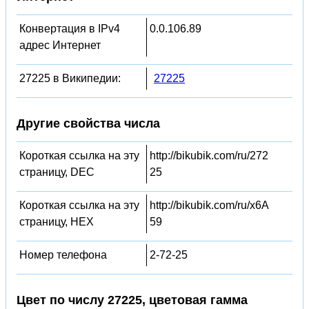
Конвертация в IPv4
0.0.106.89
адрес Интернет
27225 в Википедии:
27225
Другие свойства числа
Короткая ссылка на эту
http://bikubik.com/ru/272
страницу, DEC
25
Короткая ссылка на эту
http://bikubik.com/ru/x6A
страницу, HEX
59
Номер телефона
2-72-25
Цвет по числу 27225, цветовая гамма