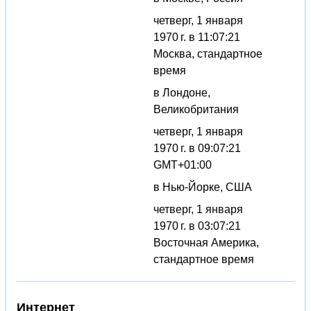
четверг, 1 января
1970 г. в 11:07:21
Москва, стандартное
время
в Лондоне,
Великобритания
четверг, 1 января
1970 г. в 09:07:21
GMT+01:00
в Нью-Йорке, США
четверг, 1 января
1970 г. в 03:07:21
Восточная Америка,
стандартное время
Интернет