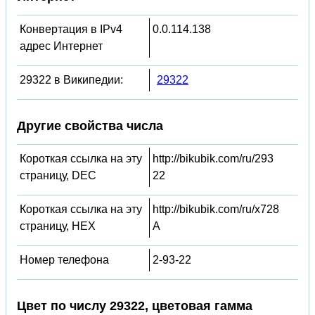
Конвертация в IPv4
0.0.114.138
адрес Интернет
29322 в Википедии:
29322
Другие свойства числа
Короткая ссылка на эту
http://bikubik.com/ru/293
страницу, DEC
22
Короткая ссылка на эту
http://bikubik.com/ru/x728
страницу, HEX
A
Номер телефона
2-93-22
Цвет по числу 29322, цветовая гамма