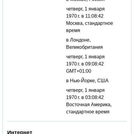
четверг, 1 января
1970 г. в 11:08:42
Москва, стандартное
время
в Лондоне,
Великобритания
четверг, 1 января
1970 г. в 09:08:42
GMT+01:00
в Нью-Йорке, США
четверг, 1 января
1970 г. в 03:08:42
Восточная Америка,
стандартное время
Интернет