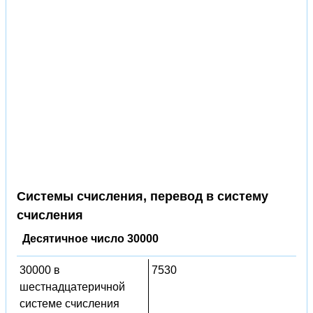
Системы счисления, перевод в систему
счисления
Десятичное число 30000
30000 в
7530
шестнадцатеричной
системе счисления