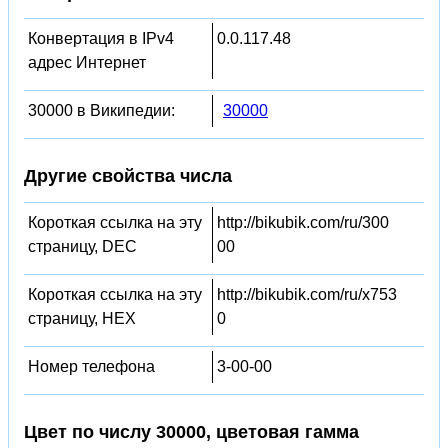
Конвертация в IPv4
0.0.117.48
адрес Интернет
30000 в Википедии:
30000
Другие свойства числа
Короткая ссылка на эту
http://bikubik.com/ru/300
страницу, DEC
00
Короткая ссылка на эту
http://bikubik.com/ru/x753
страницу, HEX
0
Номер телефона
3-00-00
Цвет по числу 30000, цветовая гамма