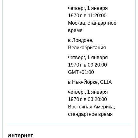
четверг, 1 января
1970 г. в 11:20:00
Москва, стандартное
время
в Лондоне,
Великобритания
четверг, 1 января
1970 г. в 09:20:00
GMT+01:00
в Нью-Йорке, США
четверг, 1 января
1970 г. в 03:20:00
Восточная Америка,
стандартное время
Интернет