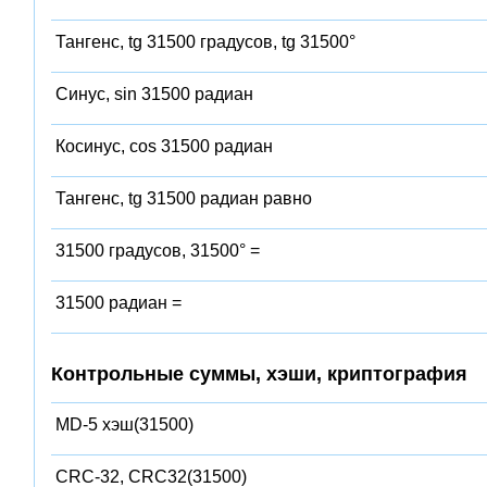
Тангенс, tg 31500 градусов, tg 31500°
Синус, sin 31500 радиан
Косинус, cos 31500 радиан
Тангенс, tg 31500 радиан равно
31500 градусов, 31500° =
31500 радиан =
Контрольные суммы, хэши, криптография
MD-5 хэш(31500)
CRC-32, CRC32(31500)