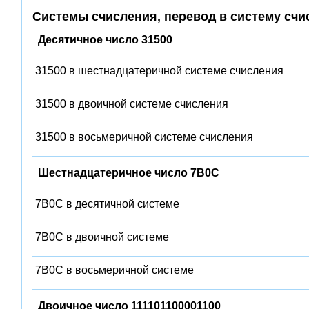
Системы счисления, перевод в систему счи
Десятичное число 31500
31500 в шестнадцатеричной системе счисления
31500 в двоичной системе счисления
31500 в восьмеричной системе счисления
Шестнадцатеричное число 7B0C
7B0C в десятичной системе
7B0C в двоичной системе
7B0C в восьмеричной системе
Двоичное число 111101100001100