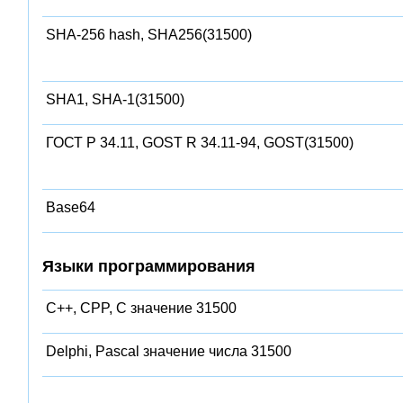
SHA-256 hash, SHA256(31500)
SHA1, SHA-1(31500)
ГОСТ Р 34.11, GOST R 34.11-94, GOST(31500)
Base64
Языки программирования
C++, CPP, C значение 31500
Delphi, Pascal значение числа 31500