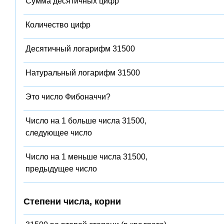
Сумма десятичных цифр
Количество цифр
Десятичный логарифм 31500
Натуральный логарифм 31500
Это число Фибоначчи?
Число на 1 больше числа 31500,
следующее число
Число на 1 меньше числа 31500,
предыдущее число
Степени числа, корни