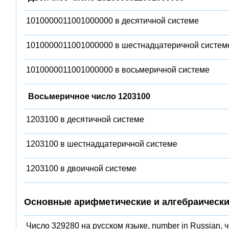
1010000011001000000 в десятичной системе
1010000011001000000 в шестнадцатеричной систем
1010000011001000000 в восьмеричной системе
Восьмеричное число 1203100
1203100 в десятичной системе
1203100 в шестнадцатеричной системе
1203100 в двоичной системе
Основные арифметические и алгебраически
Число 329280 на русском языке, number in Russian, 