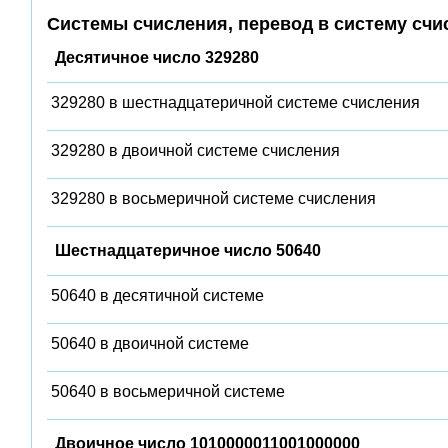
Системы счисления, перевод в систему счи
Десятичное число 329280
329280 в шестнадцатеричной системе счисления
329280 в двоичной системе счисления
329280 в восьмеричной системе счисления
Шестнадцатеричное число 50640
50640 в десятичной системе
50640 в двоичной системе
50640 в восьмеричной системе
Двоичное число 1010000011001000000