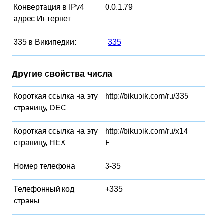
Конвертация в IPv4
0.0.1.79
адрес Интернет
335 в Википедии:
335
Другие свойства числа
Короткая ссылка на эту
http://bikubik.com/ru/335
страницу, DEC
Короткая ссылка на эту
http://bikubik.com/ru/x14
страницу, HEX
F
Номер телефона
3-35
Телефонный код
+335
страны