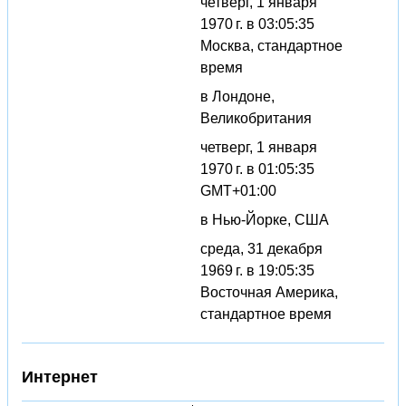
четверг, 1 января
1970 г. в 03:05:35
Москва, стандартное
время
в Лондоне,
Великобритания
четверг, 1 января
1970 г. в 01:05:35
GMT+01:00
в Нью-Йорке, США
среда, 31 декабря
1969 г. в 19:05:35
Восточная Америка,
стандартное время
Интернет