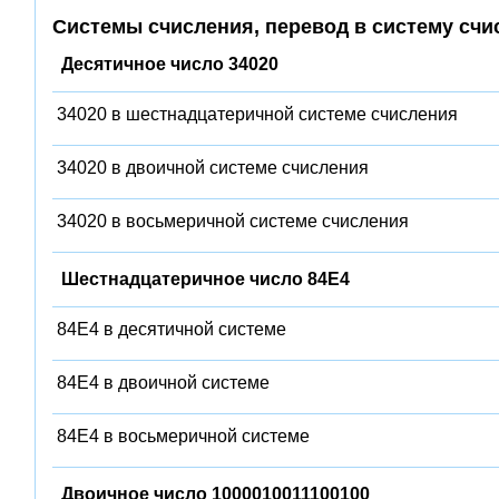
Системы счисления, перевод в систему счи
Десятичное число 34020
34020 в шестнадцатеричной системе счисления
34020 в двоичной системе счисления
34020 в восьмеричной системе счисления
Шестнадцатеричное число 84E4
84E4 в десятичной системе
84E4 в двоичной системе
84E4 в восьмеричной системе
Двоичное число 1000010011100100