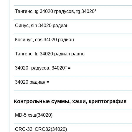
Тангенс, tg 34020 градусов, tg 34020°
Синус, sin 34020 радиан
Косинус, cos 34020 радиан
Тангенс, tg 34020 радиан равно
34020 градусов, 34020° =
34020 радиан =
Контрольные суммы, хэши, криптография
MD-5 хэш(34020)
CRC-32, CRC32(34020)