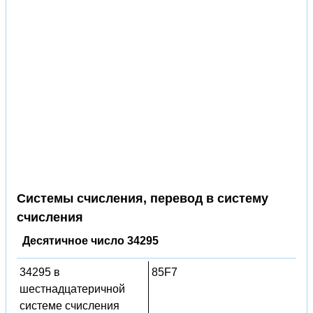
Системы счисления, перевод в систему
счисления
Десятичное число 34295
34295 в
85F7
шестнадцатеричной
системе счисления