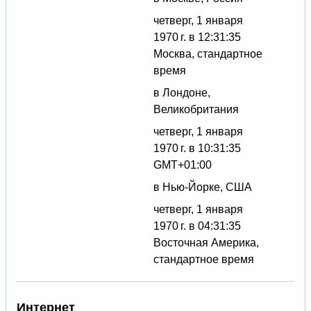
четверг, 1 января
1970 г. в 12:31:35
Москва, стандартное
время
в Лондоне,
Великобритания
четверг, 1 января
1970 г. в 10:31:35
GMT+01:00
в Нью-Йорке, США
четверг, 1 января
1970 г. в 04:31:35
Восточная Америка,
стандартное время
Интернет