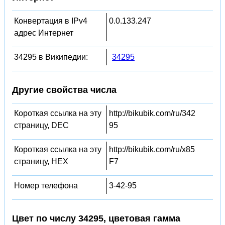
Конвертация в IPv4
0.0.133.247
адрес Интернет
34295 в Википедии:
34295
Другие свойства числа
Короткая ссылка на эту
http://bikubik.com/ru/342
страницу, DEC
95
Короткая ссылка на эту
http://bikubik.com/ru/x85
страницу, HEX
F7
Номер телефона
3-42-95
Цвет по числу 34295, цветовая гамма