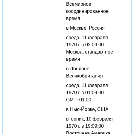
Всемирное
координированное
время
в Москве, Россия
среда, 11 февраля
1970 г. в 03:09:00
Москва, стандартное
время
в Лондоне,
Великобритания
среда, 11 февраля
1970 г. в 01:09:00
GMT+01:00
в Нью-Йорке, США
вторник, 10 февраля
1970 г. в 19:09:00
Восточная Америка,