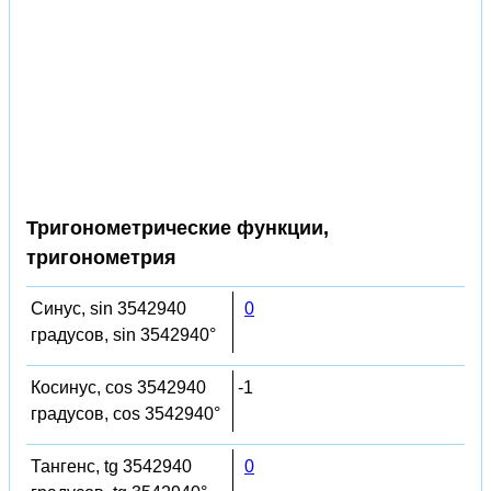
Тригонометрические функции,
тригонометрия
Синус, sin 3542940
0
градусов, sin 3542940°
Косинус, cos 3542940
-1
градусов, cos 3542940°
Тангенс, tg 3542940
0