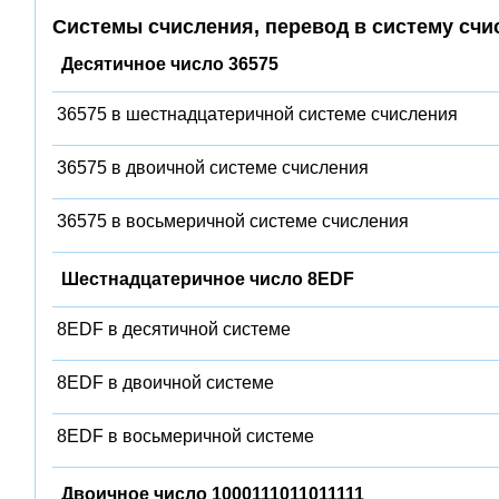
Системы счисления, перевод в систему счи
Десятичное число 36575
36575 в шестнадцатеричной системе счисления
36575 в двоичной системе счисления
36575 в восьмеричной системе счисления
Шестнадцатеричное число 8EDF
8EDF в десятичной системе
8EDF в двоичной системе
8EDF в восьмеричной системе
Двоичное число 1000111011011111