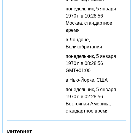
понедельник, 5 января
1970 г. в 10:28:56
Москва, стандартное
время
в Лондоне,
Великобритания
понедельник, 5 января
1970 г. в 08:28:56
GMT+01:00
в Нью-Йорке, США
понедельник, 5 января
1970 г. в 02:28:56
Восточная Америка,
стандартное время
Интернет