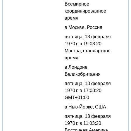
Всемирное
координированное
время
в Москве, Россия
пятница, 13 февраля
1970 г. в 19:03:20
Москва, стандартное
время
в Лондоне,
Великобритания
пятница, 13 февраля
1970 г. в 17:03:20
GMT+01:00
в Нью-Йорке, США
пятница, 13 февраля
1970 г. в 11:03:20
Восточная Америка,