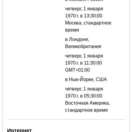
четверг, 1 января
1970 г. в 13:30:00
Москва, стандартное
время
в Лондоне,
Великобритания
четверг, 1 января
1970 г. в 11:30:00
GMT+01:00
в Нью-Йорке, США
четверг, 1 января
1970 г. в 05:30:00
Восточная Америка,
стандартное время
Интернет