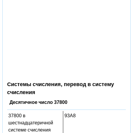
Системы счисления, перевод в систему
счисления
Десятичное число 37800
37800 в
93A8
шестнадцатеричной
системе счисления