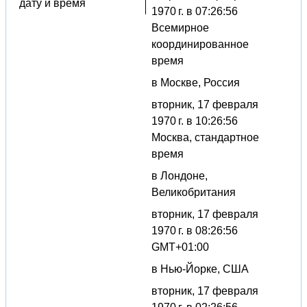
дату и время
1970 г. в 07:26:56
Всемирное
координированное
время
в Москве, Россия
вторник, 17 февраля
1970 г. в 10:26:56
Москва, стандартное
время
в Лондоне,
Великобритания
вторник, 17 февраля
1970 г. в 08:26:56
GMT+01:00
в Нью-Йорке, США
вторник, 17 февраля