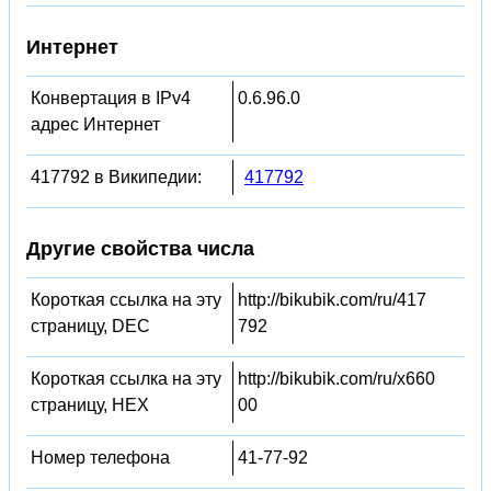
Интернет
Конвертация в IPv4
0.6.96.0
адрес Интернет
417792 в Википедии:
417792
Другие свойства числа
Короткая ссылка на эту
http://bikubik.com/ru/417
страницу, DEC
792
Короткая ссылка на эту
http://bikubik.com/ru/x660
страницу, HEX
00
Номер телефона
41-77-92