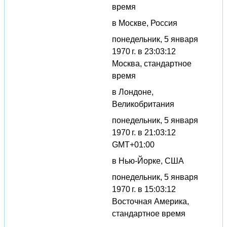
время
в Москве, Россия
понедельник, 5 января
1970 г. в 23:03:12
Москва, стандартное
время
в Лондоне,
Великобритания
понедельник, 5 января
1970 г. в 21:03:12
GMT+01:00
в Нью-Йорке, США
понедельник, 5 января
1970 г. в 15:03:12
Восточная Америка,
стандартное время