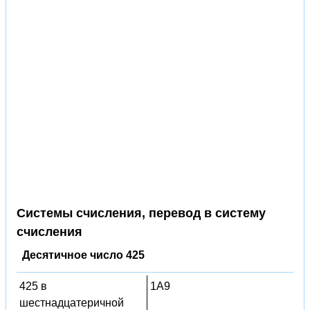
Системы счисления, перевод в систему
счисления
Десятичное число 425
425 в
1A9
шестнадцатеричной