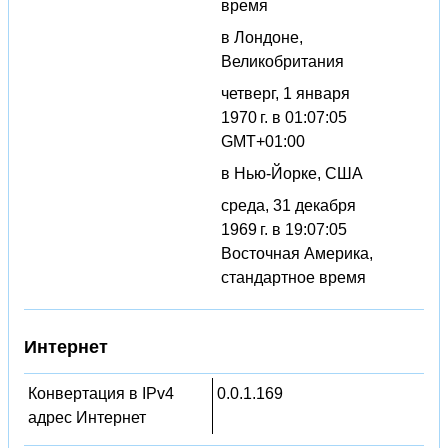
время
в Лондоне,
Великобритания
четверг, 1 января
1970 г. в 01:07:05
GMT+01:00
в Нью-Йорке, США
среда, 31 декабря
1969 г. в 19:07:05
Восточная Америка,
стандартное время
Интернет
Конвертация в IPv4
0.0.1.169
адрес Интернет