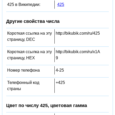
425 в Википедии:
425
Другие свойства числа
Короткая ссылка на эту
http://bikubik.com/ru/425
страницу, DEC
Короткая ссылка на эту
http://bikubik.com/ru/x1A
страницу, HEX
9
Номер телефона
4-25
Телефонный код
+425
страны
Цвет по числу 425, цветовая гамма