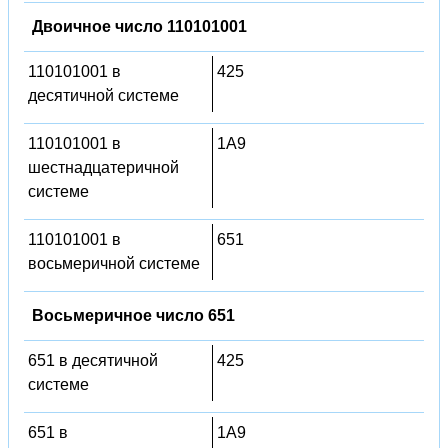
Двоичное число 110101001
110101001 в
425
десятичной системе
110101001 в
1A9
шестнадцатеричной
системе
110101001 в
651
восьмеричной системе
Восьмеричное число 651
651 в десятичной
425
системе
651 в
1A9