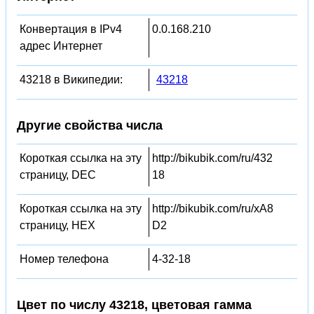
Конвертация в IPv4
0.0.168.210
адрес Интернет
43218 в Википедии:
43218
Другие свойства числа
Короткая ссылка на эту
http://bikubik.com/ru/432
страницу, DEC
18
Короткая ссылка на эту
http://bikubik.com/ru/xA8
страницу, HEX
D2
Номер телефона
4-32-18
Цвет по числу 43218, цветовая гамма