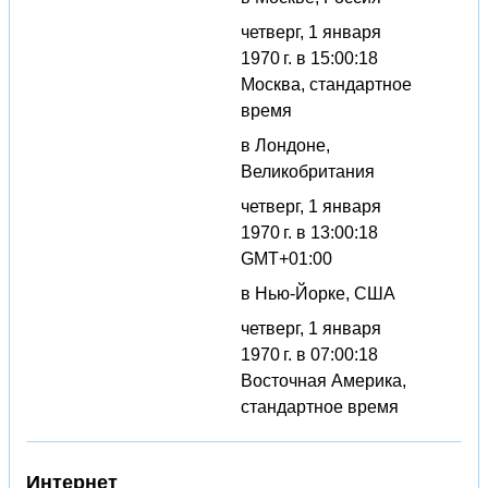
четверг, 1 января
1970 г. в 15:00:18
Москва, стандартное
время
в Лондоне,
Великобритания
четверг, 1 января
1970 г. в 13:00:18
GMT+01:00
в Нью-Йорке, США
четверг, 1 января
1970 г. в 07:00:18
Восточная Америка,
стандартное время
Интернет