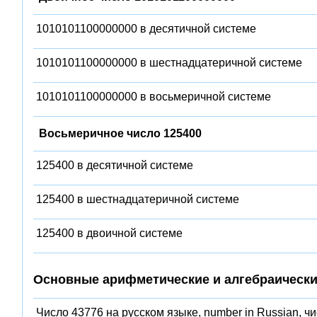
1010101100000000 в десятичной системе
1010101100000000 в шестнадцатеричной системе
1010101100000000 в восьмеричной системе
Восьмеричное число 125400
125400 в десятичной системе
125400 в шестнадцатеричной системе
125400 в двоичной системе
Основные арифметические и алгебраически
Число 43776 на русском языке, number in Russian, ч