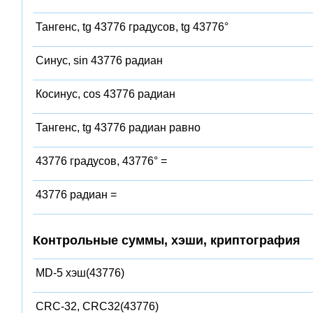
Тангенс, tg 43776 градусов, tg 43776°
Синус, sin 43776 радиан
Косинус, cos 43776 радиан
Тангенс, tg 43776 радиан равно
43776 градусов, 43776° =
43776 радиан =
Контрольные суммы, хэши, криптография
MD-5 хэш(43776)
CRC-32, CRC32(43776)