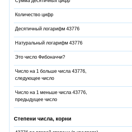
Сумма десятичных цифр
Количество цифр
Десятичный логарифм 43776
Натуральный логарифм 43776
Это число Фибоначчи?
Число на 1 больше числа 43776,
следующее число
Число на 1 меньше числа 43776,
предыдущее число
Степени числа, корни