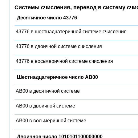
Системы счисления, перевод в систему счи
Десятичное число 43776
43776 в шестнадцатеричной системе счисления
43776 в двоичной системе счисления
43776 в восьмеричной системе счисления
Шестнадцатеричное число AB00
AB00 в десятичной системе
AB00 в двоичной системе
AB00 в восьмеричной системе
Двоичное число 1010101100000000