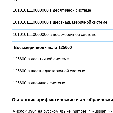
1010101110000000 в десятичной системе
1010101110000000 в шестнадцатеричной системе
1010101110000000 в восьмеричной системе
Восьмеричное число 125600
125600 в десятичной системе
125600 в шестнадцатеричной системе
125600 в двоичной системе
Основные арифметические и алгебраически
Число 43904 на русском языке, number in Russian, ч