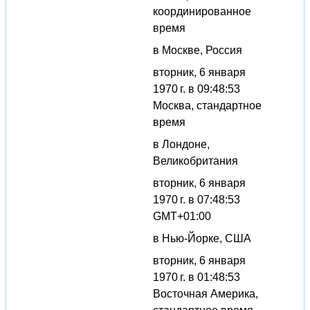
координированное
время
в Москве, Россия
вторник, 6 января
1970 г. в 09:48:53
Москва, стандартное
время
в Лондоне,
Великобритания
вторник, 6 января
1970 г. в 07:48:53
GMT+01:00
в Нью-Йорке, США
вторник, 6 января
1970 г. в 01:48:53
Восточная Америка,