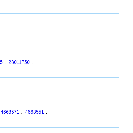
5
,
28011750
,
4668571
,
4668551
,