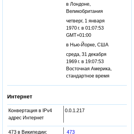
в Лондоне,
Великобритания
четверг, 1 января
1970 г. в 01:07:53
GMT+01:00
в Нью-Йорке, США
среда, 31 декабря
1969 г. в 19:07:53
Восточная Америка,
стандартное время
Интернет
Конвертация в IPv4
0.0.1.217
адрес Интернет
473 в Википедии:
473