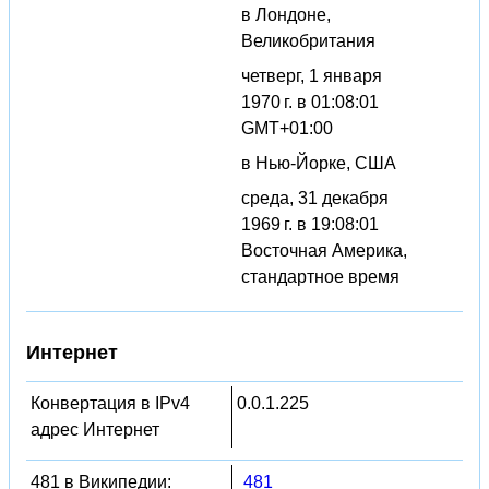
в Лондоне,
Великобритания
четверг, 1 января
1970 г. в 01:08:01
GMT+01:00
в Нью-Йорке, США
среда, 31 декабря
1969 г. в 19:08:01
Восточная Америка,
стандартное время
Интернет
Конвертация в IPv4
0.0.1.225
адрес Интернет
481 в Википедии:
481