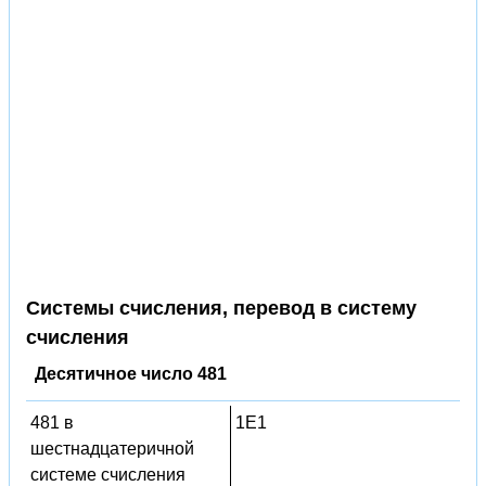
Системы счисления, перевод в систему
счисления
Десятичное число 481
481 в
1E1
шестнадцатеричной
системе счисления