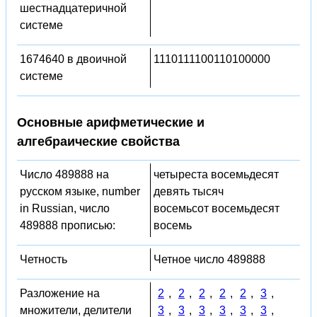
шестнадцатеричной
системе
1674640 в двоичной
1110111100110100000
системе
Основные арифметические и
алгебраические свойства
Число 489888 на
четыреста восемьдесят
русском языке, number
девять тысяч
in Russian, число
восемьсот восемьдесят
489888 прописью:
восемь
Четность
Четное число 489888
Разложение на
2
,
2
,
2
,
2
,
2
,
3
,
множители, делители
3
,
3
,
3
,
3
,
3
,
3
,