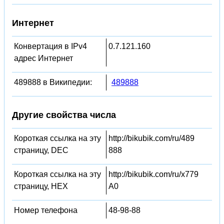
Интернет
Конвертация в IPv4
0.7.121.160
адрес Интернет
489888 в Википедии:
489888
Другие свойства числа
Короткая ссылка на эту
http://bikubik.com/ru/489
страницу, DEC
888
Короткая ссылка на эту
http://bikubik.com/ru/x779
страницу, HEX
A0
Номер телефона
48-98-88