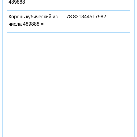
489888
Корень кубический из
78.831344517982
числа 489888 =