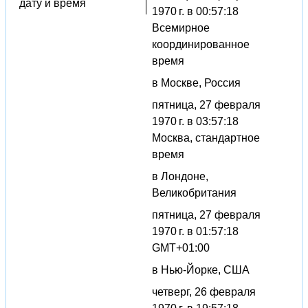
дату и время
1970 г. в 00:57:18
Всемирное
координированное
время
в Москве, Россия
пятница, 27 февраля
1970 г. в 03:57:18
Москва, стандартное
время
в Лондоне,
Великобритания
пятница, 27 февраля
1970 г. в 01:57:18
GMT+01:00
в Нью-Йорке, США
четверг, 26 февраля