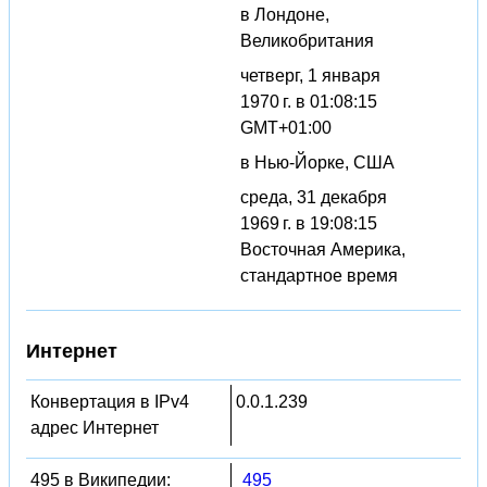
в Лондоне,
Великобритания
четверг, 1 января
1970 г. в 01:08:15
GMT+01:00
в Нью-Йорке, США
среда, 31 декабря
1969 г. в 19:08:15
Восточная Америка,
стандартное время
Интернет
Конвертация в IPv4
0.0.1.239
адрес Интернет
495 в Википедии:
495