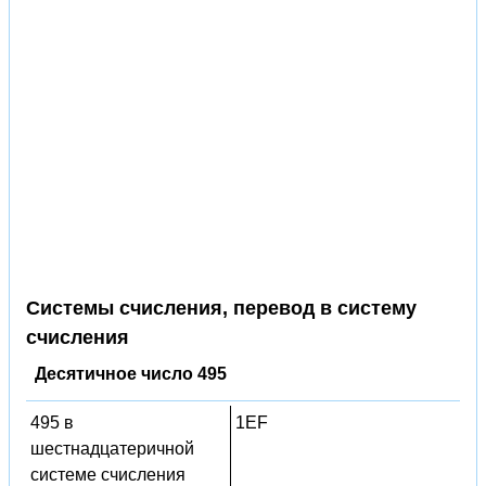
Системы счисления, перевод в систему
счисления
Десятичное число 495
495 в
1EF
шестнадцатеричной
системе счисления