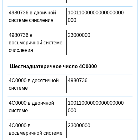
4980736 в двоичной
10011000000000000000
системе счисления
000
4980736 в
23000000
восьмеричной системе
счисления
Шестнадцатеричное число 4C0000
4C0000 в десятичной
4980736
системе
4C0000 в двоичной
10011000000000000000
системе
000
4C0000 в
23000000
восьмеричной системе