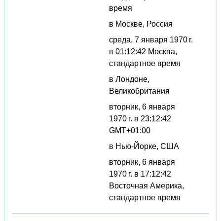
время
в Москве, Россия
среда, 7 января 1970 г.
в 01:12:42 Москва,
стандартное время
в Лондоне,
Великобритания
вторник, 6 января
1970 г. в 23:12:42
GMT+01:00
в Нью-Йорке, США
вторник, 6 января
1970 г. в 17:12:42
Восточная Америка,
стандартное время