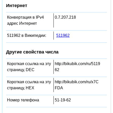
Интернет
Конвертация в IPv4
0.7.207.218
адрес Интернет
511962 в Википедии:
511962
Другие свойства числа
Короткая ссылка на эту
http://bikubik.com/ru/5119
страницу, DEC
62
Короткая ссылка на эту
http://bikubik.com/ru/x7C
страницу, HEX
FDA
Номер телефона
51-19-62