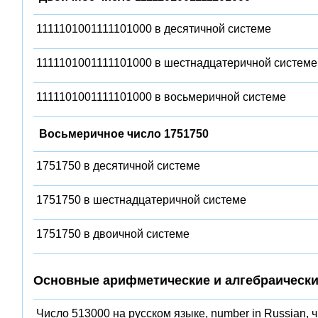
1111101001111101000 в десятичной системе
1111101001111101000 в шестнадцатеричной системе
1111101001111101000 в восьмеричной системе
Восьмеричное число 1751750
1751750 в десятичной системе
1751750 в шестнадцатеричной системе
1751750 в двоичной системе
Основные арифметические и алгебраически
Число 513000 на русском языке, number in Russian, 