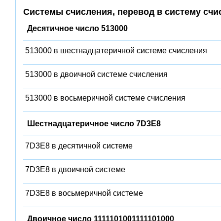
Системы счисления, перевод в систему счи
Десятичное число 513000
513000 в шестнадцатеричной системе счисления
513000 в двоичной системе счисления
513000 в восьмеричной системе счисления
Шестнадцатеричное число 7D3E8
7D3E8 в десятичной системе
7D3E8 в двоичной системе
7D3E8 в восьмеричной системе
Двоичное число 1111101001111101000