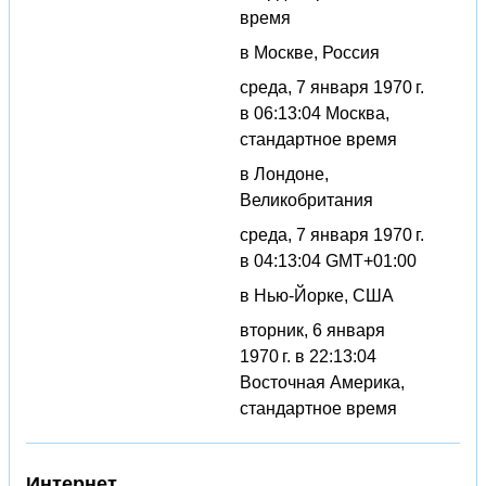
время
в Москве, Россия
среда, 7 января 1970 г.
в 06:13:04 Москва,
стандартное время
в Лондоне,
Великобритания
среда, 7 января 1970 г.
в 04:13:04 GMT+01:00
в Нью-Йорке, США
вторник, 6 января
1970 г. в 22:13:04
Восточная Америка,
стандартное время
Интернет