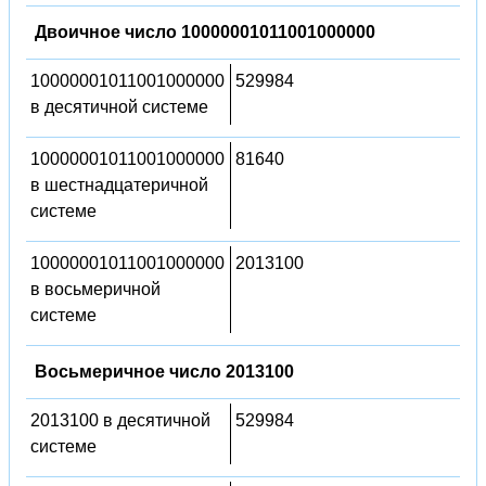
Двоичное число 10000001011001000000
10000001011001000000
529984
в десятичной системе
10000001011001000000
81640
в шестнадцатеричной
системе
10000001011001000000
2013100
в восьмеричной
системе
Восьмеричное число 2013100
2013100 в десятичной
529984
системе