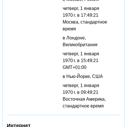
четверг, 1 января
1970 г. в 17:49:21
Москва, стандартное
время
в Лондоне,
Великобритания
четверг, 1 января
1970 г. в 15:49:21
GMT+01:00
в Нью-Йорке, США
четверг, 1 января
1970 г. в 09:49:21
Восточная Америка,
стандартное время
Интернет