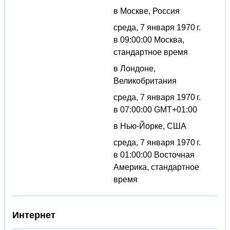
в Москве, Россия
среда, 7 января 1970 г.
в 09:00:00 Москва,
стандартное время
в Лондоне,
Великобритания
среда, 7 января 1970 г.
в 07:00:00 GMT+01:00
в Нью-Йорке, США
среда, 7 января 1970 г.
в 01:00:00 Восточная
Америка, стандартное
время
Интернет