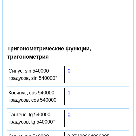
Тригонометрические функции,
тригонометрия
Синус, sin 540000
0
градусов, sin 540000°
Косинус, cos 540000
1
градусов, cos 540000°
Тангенс, tg 540000
0
градусов, tg 540000°