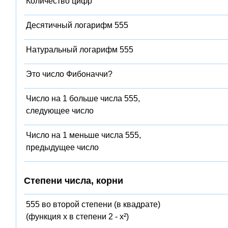
Количество цифр
Десятичный логарифм 555
Натуральный логарифм 555
Это число Фибоначчи?
Число на 1 больше числа 555,
следующее число
Число на 1 меньше числа 555,
предыдущее число
Степени числа, корни
555 во второй степени (в квадрате)
(функция x в степени 2 - x²)