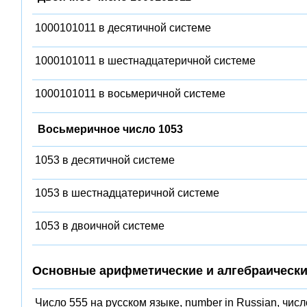
1000101011 в десятичной системе
1000101011 в шестнадцатеричной системе
1000101011 в восьмеричной системе
Восьмеричное число 1053
1053 в десятичной системе
1053 в шестнадцатеричной системе
1053 в двоичной системе
Основные арифметические и алгебраически
Число 555 на русском языке, number in Russian, числ